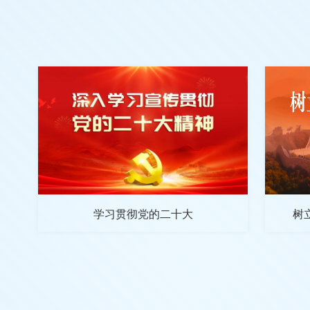
学习贯彻党的二十大
树