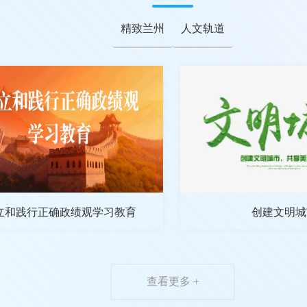
精致兰州
人文轨道
立和践行正确政绩观学习教育
创建文明城
查看更多 +