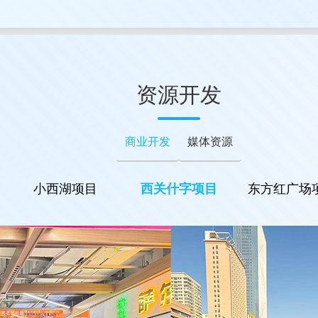
资源开发
商业开发
媒体资源
小西湖项目
西关什字项目
东方红广场项