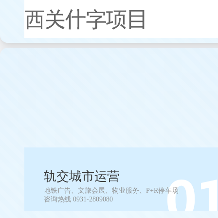
轨交城市运营
地铁广告、文旅会展、物业服务、P+R停车场
咨询热线 0931-2809080