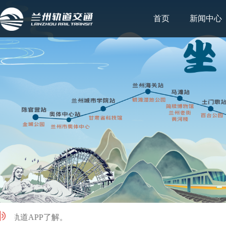
首页
新闻中心