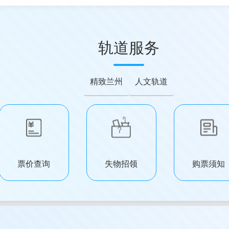
轨道服务
精致兰州
人文轨道
票价查询
失物招领
购票须知