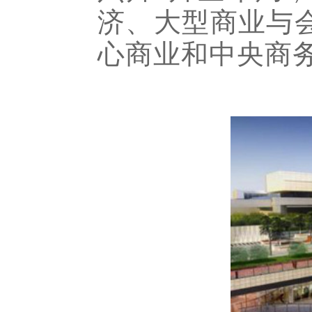
济、大型商业与
心商业和中央商