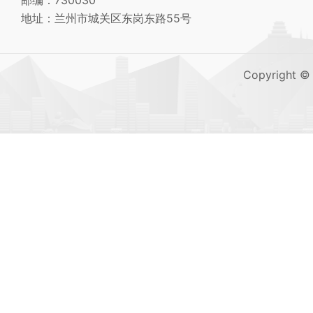
邮编：730030
地址：兰州市城关区东岗东路55号
Copyright