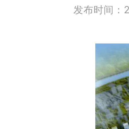
发布时间：202