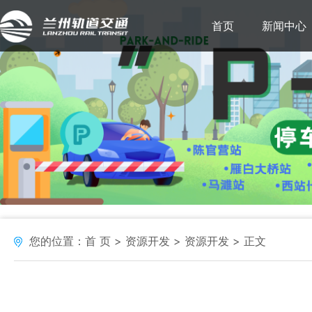
首页
新闻中心
您的位置：
首 页
资源开发
资源开发
正文