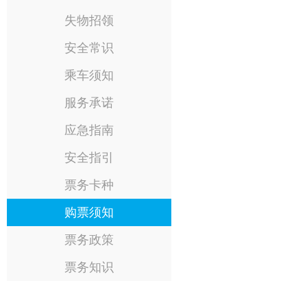
失物招领
安全常识
乘车须知
服务承诺
应急指南
安全指引
票务卡种
购票须知
票务政策
票务知识