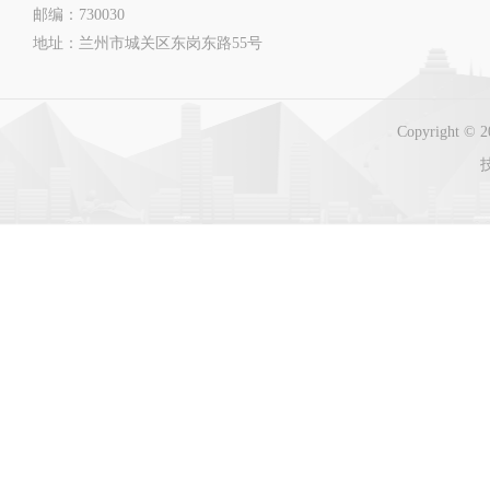
邮编：730030
地址：兰州市城关区东岗东路55号
Copyright 