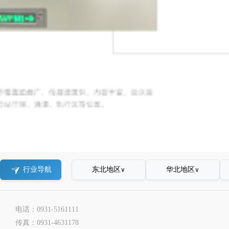
东北地区
华北地区
行业导航
∨
∨
电话：0931-5161111
传真：0931-4631178