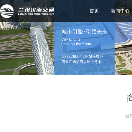
首页
新闻中心
城