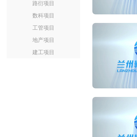
路衍项目
数科项目
工管项目
地产项目
建工项目