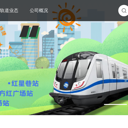
轨道业态
公司概况