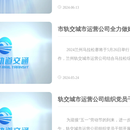
2024-06-13
市轨交城市运营公司全力做好2
2024兰州马拉松赛将于5月26日
作，兰州轨交城市运营公司结合马拉松综
2024-05-24
轨交城市运营公司组织党员
为迎接“五一”劳动节的到来，进一
午，轨交城市运营公司组织党员干部开展