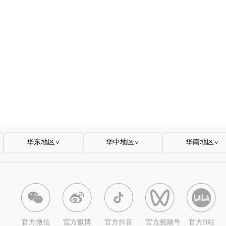
华东地区
华中地区
华南地区
∨
∨
∨
官方微信
官方微博
官方抖音
官方视频号
官方B站