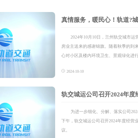
真情服务，暖民心！轨道?城
2024年10月10日，兰州轨交城
房业主送来的感谢锦旗。随着秋季的到来
心对小区及楼内环境卫生、景观绿化进行
2024-10-10
轨交城运公司召开2024年
为进一步细化、分解、落实公司20
下午，轨交城运公司召开2024年度经
议。