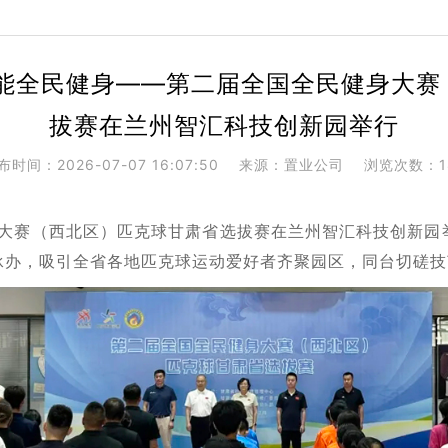
赋能全民健身——第二届全国全民健身大赛
拔赛在兰州智汇科技创新园举行
布时间：2026-07-07 16:07:50
来源：置业公司
浏览次数：1
身大赛（西北区）匹克球甘肃省选拔赛在兰州智汇科技创新
承办，吸引全省各地匹克球运动爱好者齐聚园区，同台切磋技