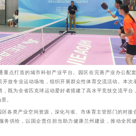
通重点打造的城市科创产业平台。园区在完善产业办公配
民开放专业运动场地，组织开展群众性体育交流活动。本次
措，既为全省匹克球运动爱好者搭建了高水平竞技交流平台
场景。
园区各类产业空间资源，深化与省、市体育主管部门的对接
服务供给，以国企责任担当助力健康兰州建设，推动全民