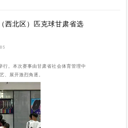
（西北区）匹克球甘肃省选
85
园举行。本次赛事由甘肃省社会体育管理中
艺、展开激烈角逐。