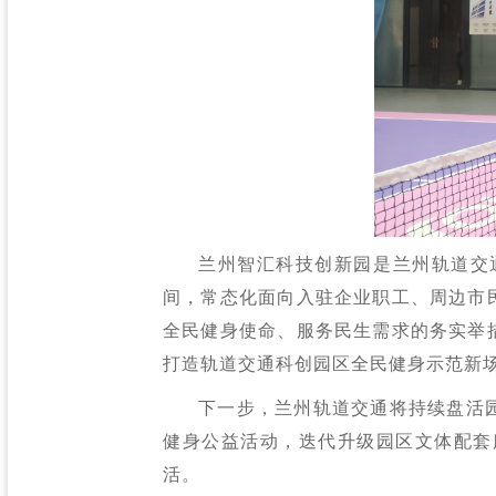
兰州智汇科技创新园是兰州轨道交
间，常态化面向入驻企业职工、周边市
全民健身使命、服务民生需求的务实举
打造轨道交通科创园区全民健身示范新
下一步，兰州轨道交通将持续盘活
健身公益活动，迭代升级园区文体配套
活。