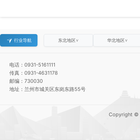
行业导航
东北地区
华北地区
∨
∨
电话：0931-5161111
传真：0931-4631178
邮编：730030
地址：兰州市城关区东岗东路55号
Copyright