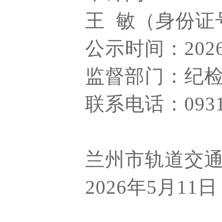
王
敏（身份证
公示时间：
20
监督部门：
纪
联系电话：
093
兰州市轨道交
2026年5月11日