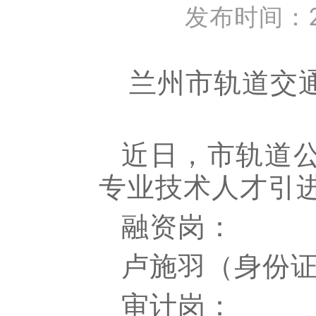
发布时间：202
兰州市轨道交
近日，市轨道
专业技术人才引
融资岗：
卢施羽（身份
审计岗：