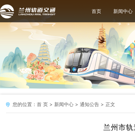
首页
新闻中心
您的位置：
首 页
新闻中心
通知公告
正文
兰州市轨