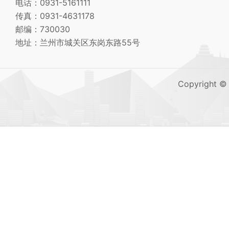
电话：0931-5161111
传真：0931-4631178
邮编：730030
地址：兰州市城关区东岗东路55号
Copyright