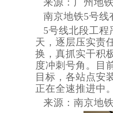
来源：广州地
南京地铁5号线
5号线北段工程
天，逐层压实责
换，真抓实干积
度冲刺号角。目
目标，各站点安
正在全速推进中
来源：南京地