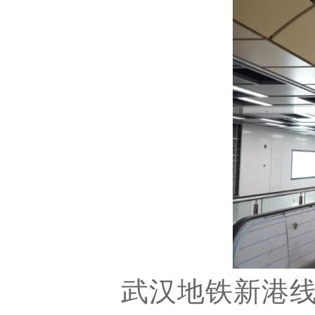
武汉地铁新港