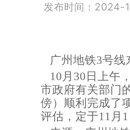
发布时间：2024-10-
广州地铁3号线
10月30日上
市政府有关部门
傍）顺利完成了
评估，定于11月