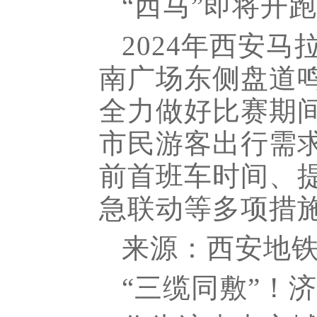
“西马”即将开
2024年西安马
南广场东侧盘道鸣
全力做好比赛期
市民游客出行需
前首班车时间、
急联动等多项措
来源：西安地
“三缆同敷”！