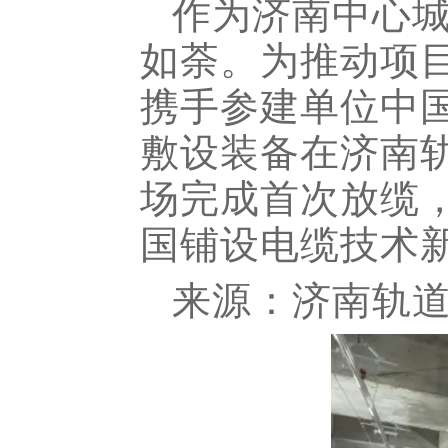
作为济南中心城
如荼。为推动项
携手参建单位中
敷设装备在济南
场完成首次放缆，
国铺设电缆技术
来源：济南轨