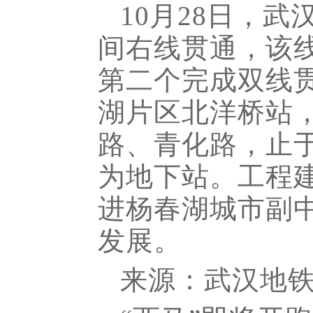
10月28日，
间右线贯通，该线
第二个完成双线
湖片区北洋桥站
路、青化路，止于
为地下站。工程
进杨春湖城市副
发展。
来源：武汉地