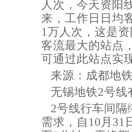
人次，今天资阳线
来，工作日日均客
1万人次，这是
客流最大的站点，
可通过此站点实
来源：成都地
无锡地铁2号线
2号线行车间隔
需求，自10月3