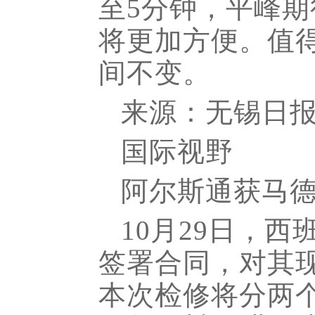
至5分钟，平峰期
将更加方便。值
间不变。
来源：无锡日
国际视野
阿尔斯通获马
10月29日，
签署合同，对其现有
本次检修将分两个