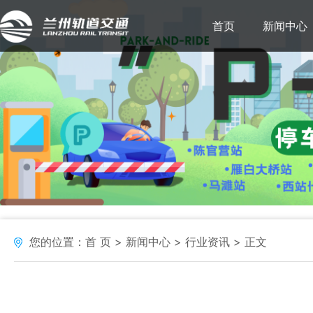
首页
新闻中心
您的位置：
首 页
新闻中心
行业资讯
正文