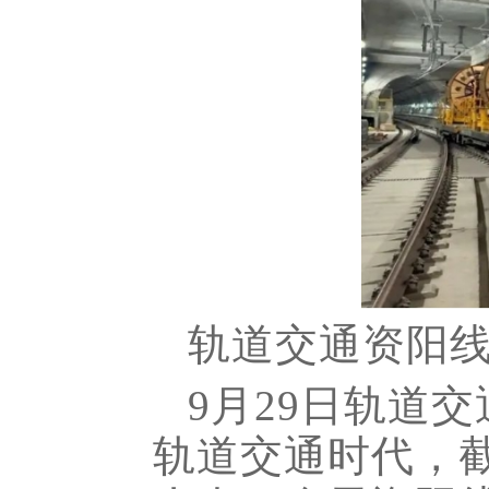
轨道交通资阳线
9月29日轨道
轨道交通时代，截至