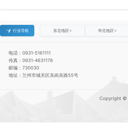
行业导航
东北地区
华北地区
∨
∨
电话：0931-5161111
传真：0931-4631178
邮编：730030
地址：兰州市城关区东岗东路55号
Copyright