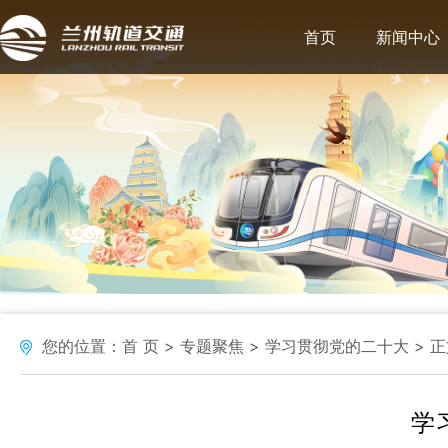
首页
新闻中心
您的位置：
首 页
专题聚焦
学习贯彻党的二十大
正
学