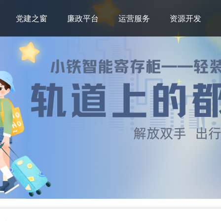
党建之窗
廉政平台
运营服务
资源开发