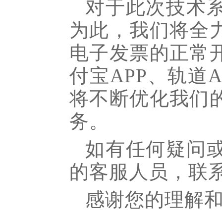
对于此次技术
为此，我们将全
电子发票的正常
付宝APP、轨道
将不断优化我们
务。
如有任何疑问
的客服人员，联系电话
感谢您的理解