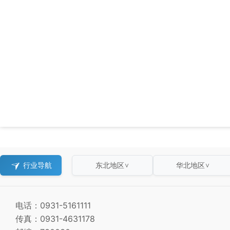
行业导航
东北地区
华北地区
∨
∨
电话：0931-5161111
传真：0931-4631178