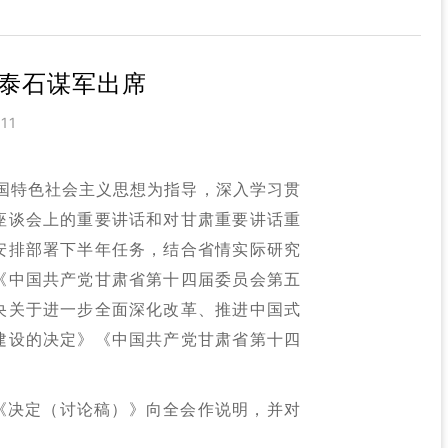
国泰石谋军出席
11
中国特色社会主义思想为指导，深入学习贯
座谈会上的重要讲话和对甘肃重要讲话重
安排部署下半年任务，结合省情实际研究
《中国共产党甘肃省第十四届委员会第五
央关于进一步全面深化改革、推进中国式
建设的决定》《中国共产党甘肃省第十四
《决定（讨论稿）》向全会作说明，并对