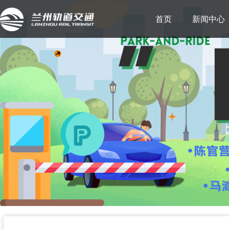
首页
新闻中心