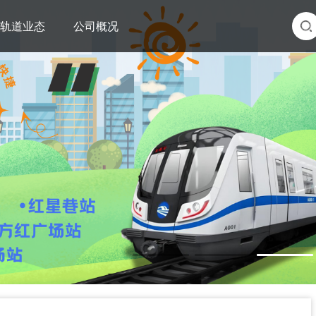
轨道业态
公司概况