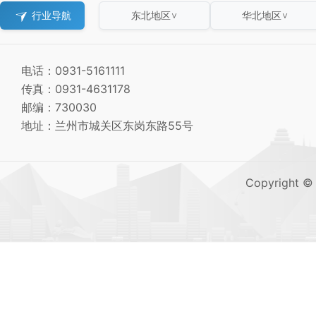
行业导航
东北地区
华北地区
∨
∨
电话：0931-5161111
传真：0931-4631178
邮编：730030
地址：兰州市城关区东岗东路55号
Copyright