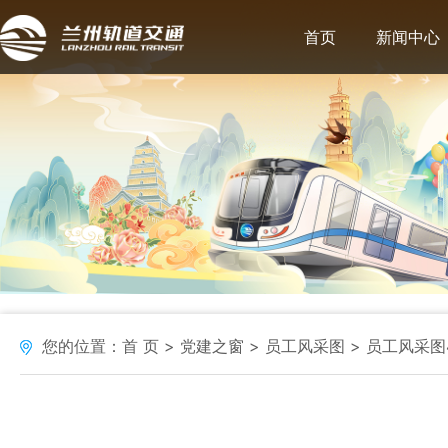
首页
新闻中心
您的位置：
首 页
党建之窗
员工风采图
员工风采图