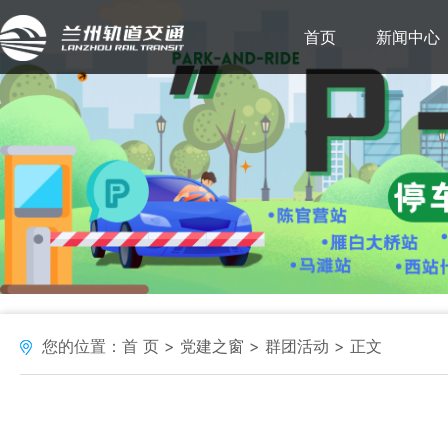
首页
新闻中心
您的位置：
首 页
党建之窗
群团活动
正文