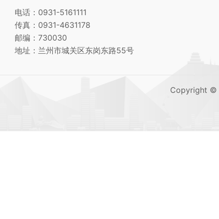
电话：0931-5161111
传真：0931-4631178
邮编：730030
地址：兰州市城关区东岗东路55号
Copyright