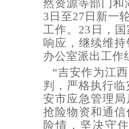
然资源等部门和
3日至27日新
工作。23日，
响应，继续维持
办公室派出工作
“吉安作为江
判，严格执行临
安市应急管理局
抢险物资和通信
险情，坚决守