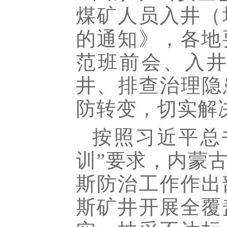
煤矿人员入井（
的通知》，各地
范班前会、入井
井、排查治理隐
防转变，切实解
按照习近平总
训”要求，内蒙
斯防治工作作出
斯矿井开展全覆