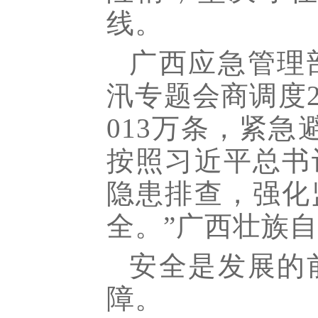
线。
广西应急管理
汛专题会商调度
013万条，紧急
按照习近平总书
隐患排查，强化
全。”广西壮族
安全是发展的
障。