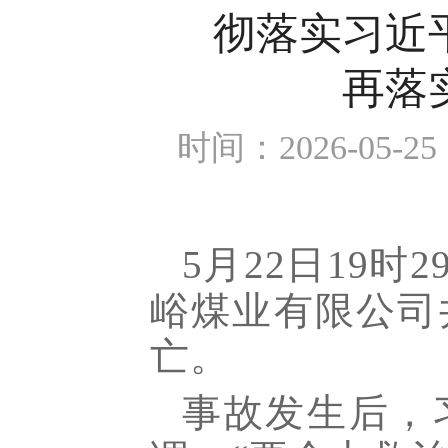
彻落实习近
再落
时间：2026-05-25 1
5月22日19
峪煤业有限公司
亡。
事故发生后，