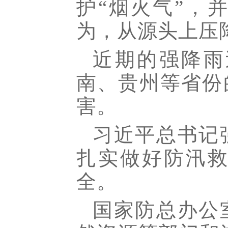
护“烟火气”，
为，从源头上压
近期的强降雨
南、贵州等省份
害。
习近平总书记
扎实做好防汛
全。
国家防总办公