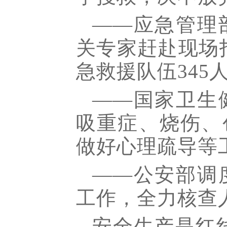
——应急管理
关专家赶赴现场
急救援队伍345
——国家卫生
吸重症、烧伤、
做好心理疏导等
——公安部调
工作，全力核查
安全生产是红