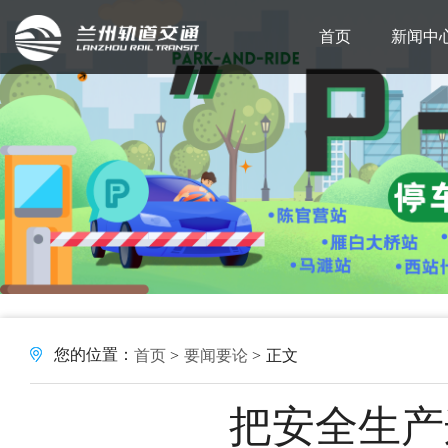
首页
新闻中
您的位置：
首页
要闻要论
正文
把安全生产