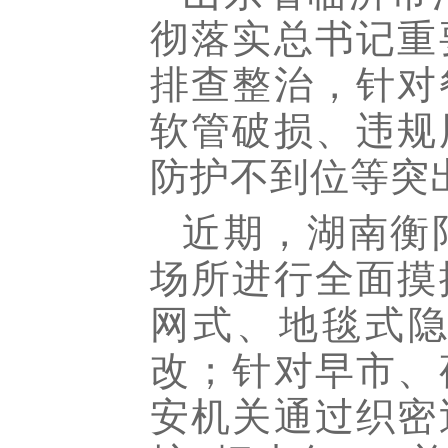
彻落实总书记重
排查整治，针对
软管破损、违规
防护不到位等突
近期，湖南衡
场所进行全面摸
网式、地毯式
改；针对早市、
安机关通过织密