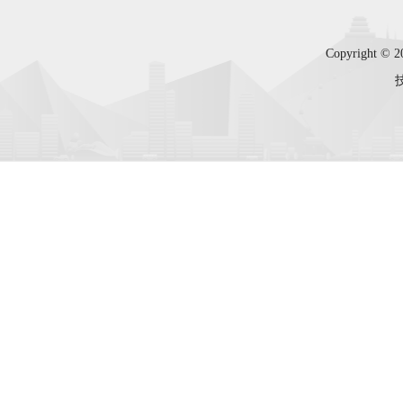
Copyright 