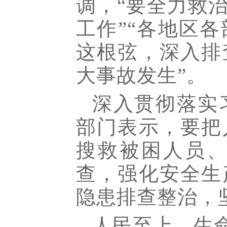
调，“要全力救
工作”“各地区
这根弦，深入排
大事故发生”。
深入贯彻落实
部门表示，要把
搜救被困人员
查，强化安全生
隐患排查整治，
人民至上，生