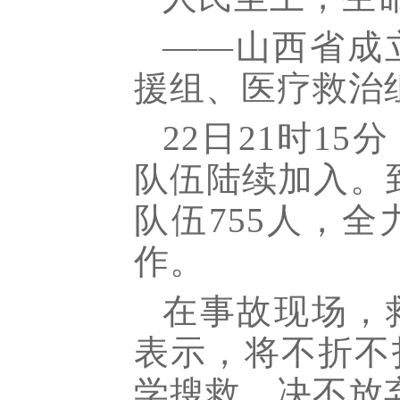
——山西省成
援组、医疗救治
22日21时1
队伍陆续加入。
队伍755人，
作。
在事故现场，
表示，将不折不
学搜救，决不放