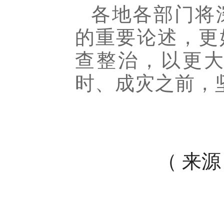
各地各部门将
的重要论述，更
查整治，以更
时、成灾之前，
（
来源