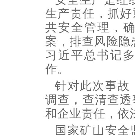
生产责任，抓好
共安全管理，确
案，排查风险隐
习近平总书记
作。
针对此次事故
调查，查清查透
和企业责任，依
国家矿山安全