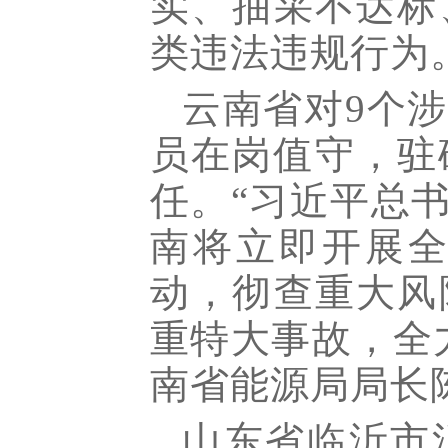
实、抽采不达标
类违法违规行为
云南省对9个
员在岗值守，驻
任。“习近平总
南将立即开展
动，彻查重大风
重特大事故，全
南省能源局局长
山东省临沂市